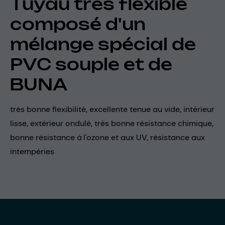
Tuyau très flexible
composé d'un
mélange spécial de
PVC souple et de
BUNA
très bonne flexibilité, excellente tenue au vide, intérieur
lisse, extérieur ondulé, très bonne résistance chimique,
bonne résistance à l'ozone et aux UV, résistance aux
intempéries