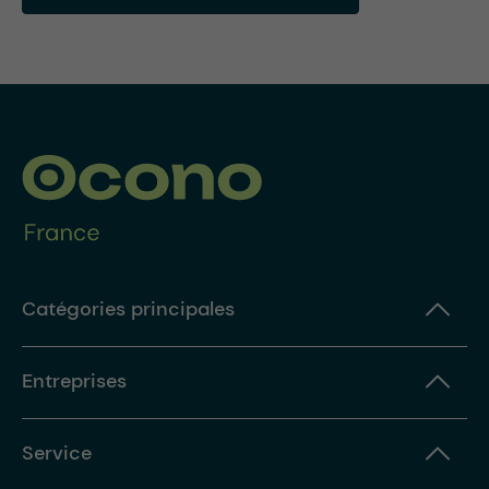
Catégories principales
Entreprises
Service