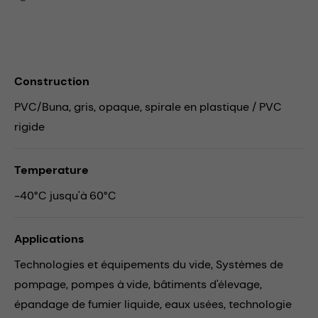
Construction
PVC/Buna, gris, opaque, spirale en plastique / PVC
rigide
Temperature
-40°C jusqu'à 60°C
Applications
Technologies et équipements du vide,
Systèmes de
pompage,
pompes à vide,
bâtiments d'élevage,
épandage de fumier liquide,
eaux usées,
technologie