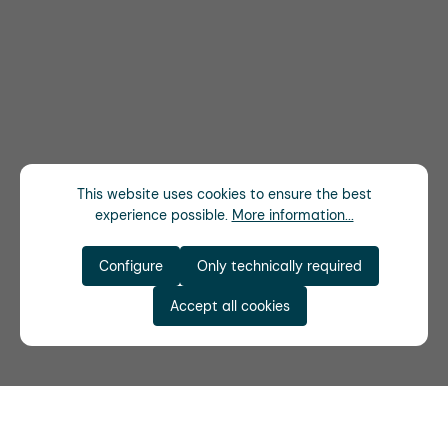
This website uses cookies to ensure the best
experience possible.
More information...
Configure
Only technically required
Accept all cookies