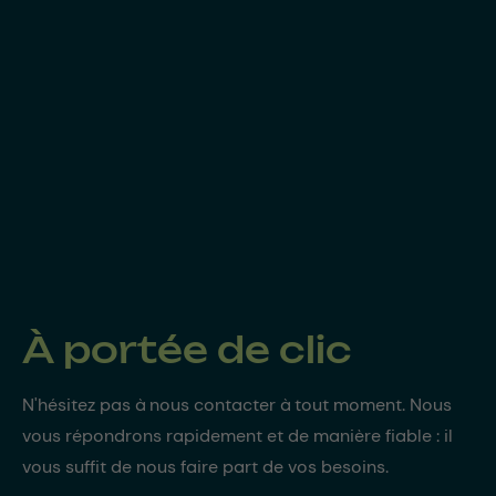
À portée de clic
N'hésitez pas à nous contacter à tout moment. Nous
vous répondrons rapidement et de manière fiable : il
vous suffit de nous faire part de vos besoins.