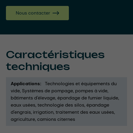
Nous contacter
Caractéristiques
techniques
Applications
Technologies et équipements du
vide
Systèmes de pompage
pompes à vide
bâtiments d'élevage
épandage de fumier liquide
eaux usées
technologie des silos
épandage
d'engrais
irrigation
traitement des eaux usées
agriculture
camions citernes