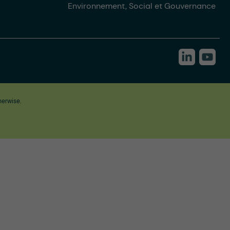
Environnement, Social et Gouvernance
herwise.