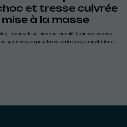
choc et tresse cuivrée
 mise à la masse
lité, intérieur lisse, extérieur ondulé, bonne résistance
ec spirale cuivre pour la mise à la terre, sans phtalates