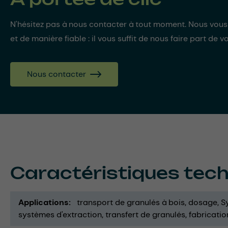
N'hésitez pas à nous contacter à tout moment. Nous vou
et de manière fiable : il vous suffit de nous faire part de v
Nous contacter
Caractéristiques tec
Applications
transport de granulés à bois
dosage
S
systèmes d'extraction
transfert de granulés
fabricati