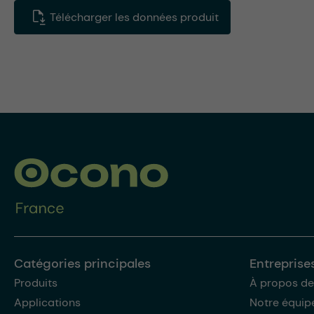
Télécharger les données produit
Catégories principales
Entreprise
Produits
À propos de
Applications
Notre équip