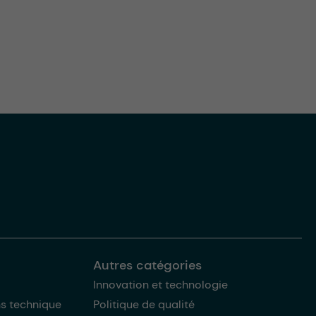
Autres catégories
Innovation et technologie
ns technique
Politique de qualité