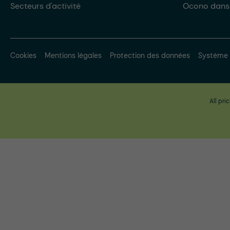
Secteurs d'activité
Ocono dans
Cookies
Mentions légales
Protection des données
Système 
All pri