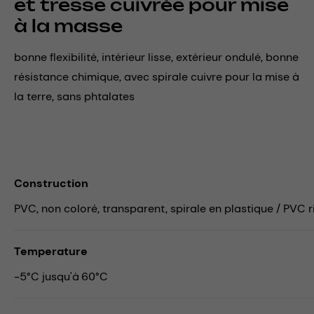
et tresse cuivrée pour mise
à la masse
bonne flexibilité, intérieur lisse, extérieur ondulé, bonne
résistance chimique, avec spirale cuivre pour la mise à
la terre, sans phtalates
Construction
PVC, non coloré, transparent, spirale en plastique / PVC ri
Temperature
-5°C jusqu'à 60°C