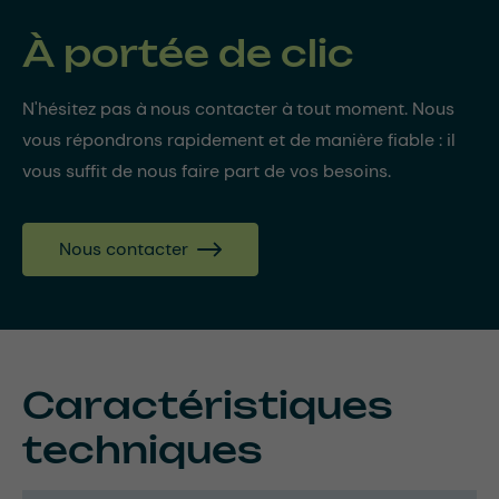
À portée de clic
N'hésitez pas à nous contacter à tout moment. Nous
vous répondrons rapidement et de manière fiable : il
vous suffit de nous faire part de vos besoins.
Nous contacter
Caractéristiques
techniques