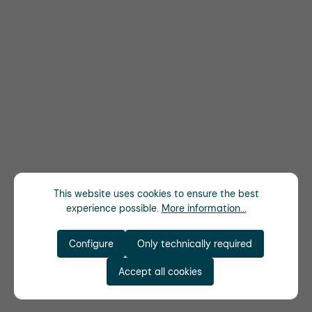
This website uses cookies to ensure the best
experience possible.
More information...
Configure
Only technically required
Accept all cookies