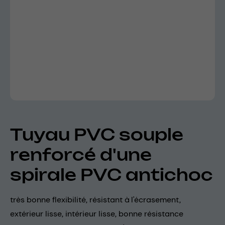
Tuyau PVC souple
renforcé d'une
spirale PVC antichoc
très bonne flexibilité, résistant à l'écrasement,
extérieur lisse, intérieur lisse, bonne résistance