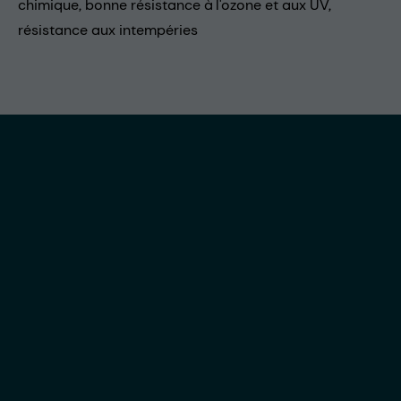
chimique, bonne résistance à l'ozone et aux UV,
résistance aux intempéries