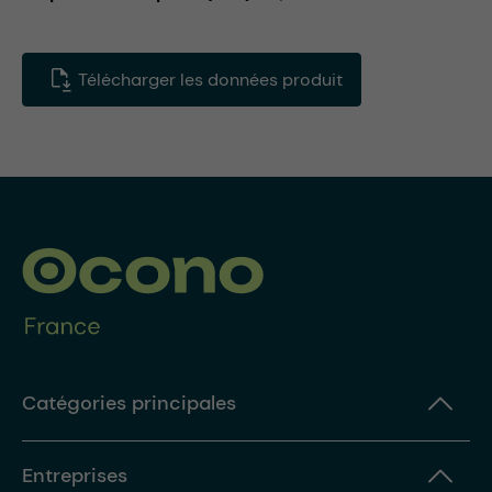
Télécharger les données produit
Catégories principales
Entreprises